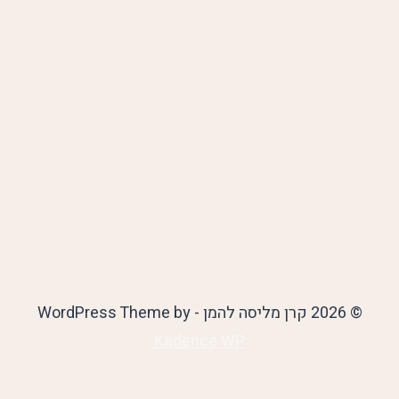
© 2026 קרן מליסה להמן - WordPress Theme by
Kadence WP